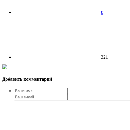
0
321
Добавить комментарий