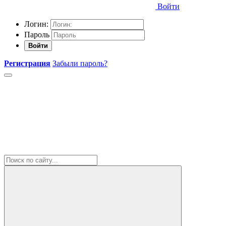
Войти
Логин:
Пароль
Войти
Регистрация
Забыли пароль?