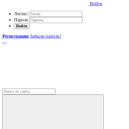
Войти
Логин:
Пароль
Войти
Регистрация
Забыли пароль?