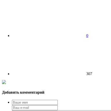
0
307
Добавить комментарий