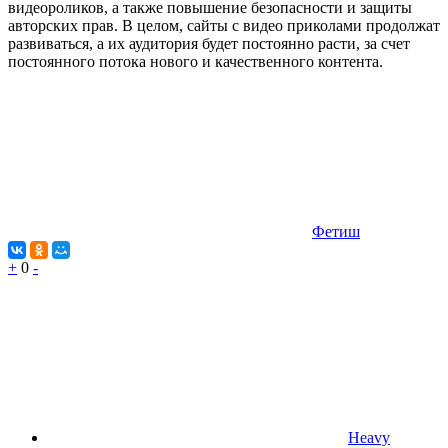
видеороликов, а также повышение безопасности и защиты
авторских прав. В целом, сайты с видео приколами продолжат
развиваться, а их аудитория будет постоянно расти, за счет
постоянного потока нового и качественного контента.
Фетиш
+
0
-
Heavy