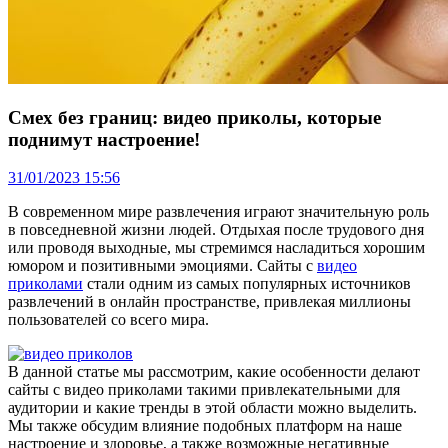
Смех без границ: видео приколы, которые
поднимут настроение!
31/01/2023 15:56
В современном мире развлечения играют значительную роль
в повседневной жизни людей. Отдыхая после трудового дня
или проводя выходные, мы стремимся насладиться хорошим
юмором и позитивными эмоциями. Сайты с
видео
приколами
стали одним из самых популярных источников
развлечений в онлайн пространстве, привлекая миллионы
пользователей со всего мира.
В данной статье мы рассмотрим, какие особенности делают
сайты с видео приколами такими привлекательными для
аудитории и какие тренды в этой области можно выделить.
Мы также обсудим влияние подобных платформ на наше
настроение и здоровье, а также возможные негативные