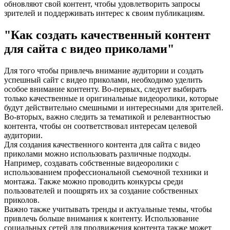
обновляют свой контент, чтобы удовлетворить запросы
зрителей и поддерживать интерес к своим публикациям.
"Как создать качественный контент
для сайта с видео приколами"
Для того чтобы привлечь внимание аудитории и создать
успешный сайт с видео приколами, необходимо уделить
особое внимание контенту. Во-первых, следует выбирать
только качественные и оригинальные видеоролики, которые
будут действительно смешными и интересными для зрителей.
Во-вторых, важно следить за тематикой и релевантностью
контента, чтобы он соответствовал интересам целевой
аудитории.
Для создания качественного контента для сайта с видео
приколами можно использовать различные подходы.
Например, создавать собственные видеоролики с
использованием профессиональной съемочной техники и
монтажа. Также можно проводить конкурсы среди
пользователей и поощрять их за создание собственных
приколов.
Важно также учитывать тренды и актуальные темы, чтобы
привлечь больше внимания к контенту. Использование
социальных сетей для продвижения контента также может