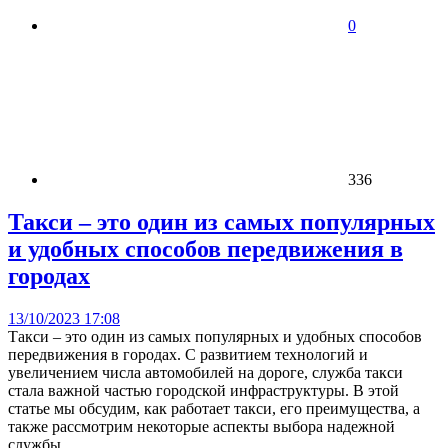
0
336
Такси – это один из самых популярных
и удобных способов передвижения в
городах
13/10/2023 17:08
Такси – это один из самых популярных и удобных способов
передвижения в городах. С развитием технологий и
увеличением числа автомобилей на дороге, служба такси
стала важной частью городской инфраструктуры. В этой
статье мы обсудим, как работает такси, его преимущества, а
также рассмотрим некоторые аспекты выбора надежной
службы.