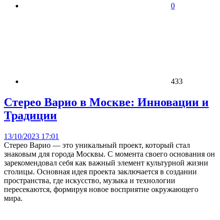
0
433
Стерео Варио в Москве: Инновации и
Традиции
13/10/2023 17:01
Стерео Варио — это уникальный проект, который стал
знаковым для города Москвы. С момента своего основания он
зарекомендовал себя как важный элемент культурной жизни
столицы. Основная идея проекта заключается в создании
пространства, где искусство, музыка и технологии
пересекаются, формируя новое восприятие окружающего
мира.