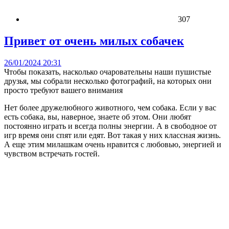
307
Привет от очень милых собачек
26/01/2024 20:31
Чтобы показать, насколько очаровательны наши пушистые
друзья, мы собрали несколько фотографий, на которых они
просто требуют вашего внимания
Нет более дружелюбного животного, чем собака. Если у вас
есть собака, вы, наверное, знаете об этом. Они любят
постоянно играть и всегда полны энергии. А в свободное от
игр время они спят или едят. Вот такая у них классная жизнь.
А еще этим милашкам очень нравится с любовью, энергией и
чувством встречать гостей.