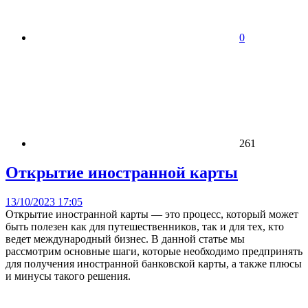
0
261
Открытие иностранной карты
13/10/2023 17:05
Открытие иностранной карты — это процесс, который может
быть полезен как для путешественников, так и для тех, кто
ведет международный бизнес. В данной статье мы
рассмотрим основные шаги, которые необходимо предпринять
для получения иностранной банковской карты, а также плюсы
и минусы такого решения.