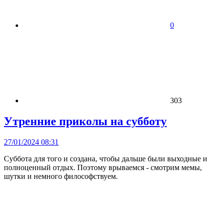
0
303
Утренние приколы на субботу
27/01/2024 08:31
Суббота для того и создана, чтобы дальше были выходные и
полноценный отдых. Поэтому врываемся - смотрим мемы,
шутки и немного философствуем.