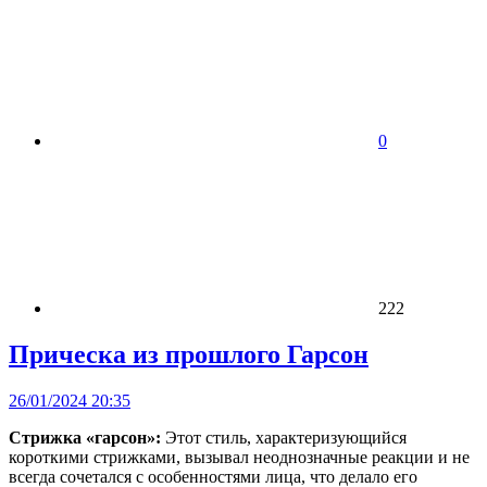
0
222
Прическа из прошлого Гарсон
26/01/2024 20:35
Стрижка «гарсон»:
Этот стиль, характеризующийся
короткими стрижками, вызывал неоднозначные реакции и не
всегда сочетался с особенностями лица, что делало его