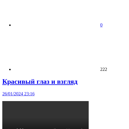
0
222
Красивый глаз и взгляд
26/01/2024 23:16