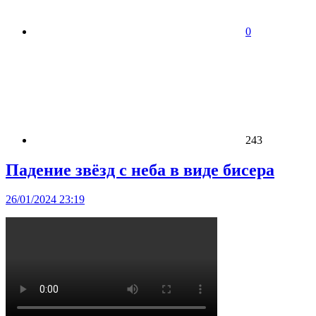
0
243
Падение звёзд с неба в виде бисера
26/01/2024 23:19