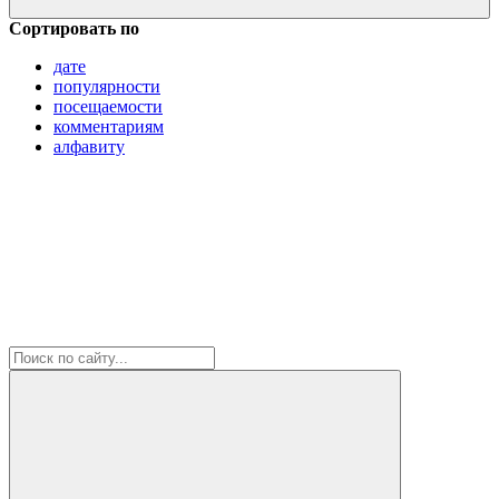
Сортировать по
дате
популярности
посещаемости
комментариям
алфавиту