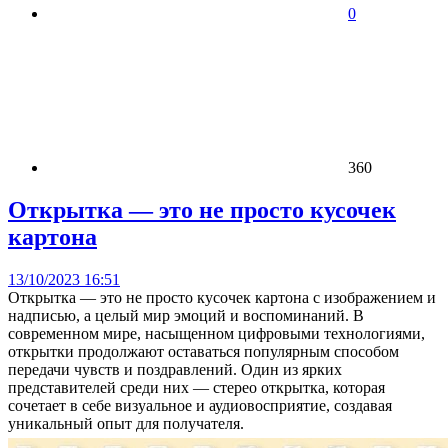
0
360
Открытка — это не просто кусочек
картона
13/10/2023 16:51
Открытка — это не просто кусочек картона с изображением и
надписью, а целый мир эмоций и воспоминаний. В
современном мире, насыщенном цифровыми технологиями,
открытки продолжают оставаться популярным способом
передачи чувств и поздравлений. Один из ярких
представителей среди них — стерео открытка, которая
сочетает в себе визуальное и аудиовосприятие, создавая
уникальный опыт для получателя.